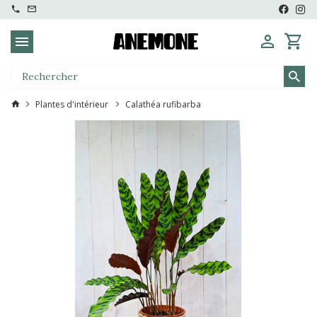
Plantes d'intérieur
Calathéa rufibarba