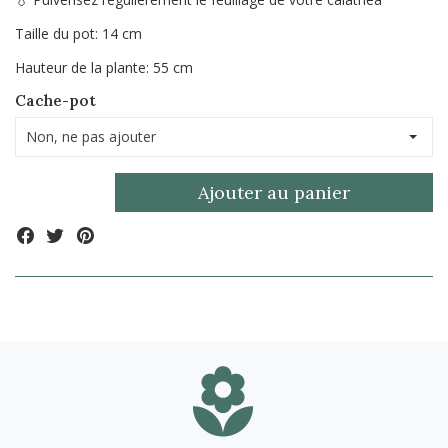
Taille du pot: 14 cm
Hauteur de la plante: 55 cm
Cache-pot
Non, ne pas ajouter
Ajouter au panier